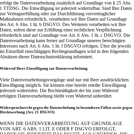
erfolgt die Datenverarbeitung zusätzlich auf Grundlage von § 25 Abs.
1 TTDSG. Die Einwilligung ist jederzeit widerrufbar. Sind Ihre Daten
zur Vertragserfüllung oder zur Durchführung vorvertraglicher
Maßnahmen erforderlich, verarbeiten wir Ihre Daten auf Grundlage
des Art. 6 Abs. 1 lit. b DSGVO. Des Weiteren verarbeiten wir Ihre
Daten, sofern diese zur Erfüllung einer rechtlichen Verpflichtung
erforderlich sind auf Grundlage von Art. 6 Abs. 1 lit. c DSGVO. Die
Datenverarbeitung kann ferner auf Grundlage unseres berechtigten
Interesses nach Art. 6 Abs. 1 lit. f DSGVO erfolgen. Über die jeweils
im Einzelfall einschlägigen Rechtsgrundlagen wird in den folgenden
Absätzen dieser Datenschutzerklärung informiert.
Widerruf Ihrer Einwilligung zur Datenverarbeitung
Viele Datenverarbeitungsvorgänge sind nur mit Ihrer ausdrücklichen
Einwilligung möglich. Sie können eine bereits erteilte Einwilligung
jederzeit widerrufen. Die Rechtmäßigkeit der bis zum Widerruf
erfolgten Datenverarbeitung bleibt vom Widerruf unberührt.
Widerspruchsrecht gegen die Datenerhebung in besonderen Fällen sowie gegen
Direktwerbung (Art. 21 DSGVO)
WENN DIE DATENVERARBEITUNG AUF GRUNDLAGE
VON ART. 6 ABS. 1 LIT. E ODER F DSGVO ERFOLGT,