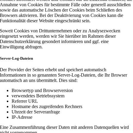
Annahme von Cookies für bestimmte Fälle oder generell ausschließen
sowie das automatische Löschen der Cookies beim Schließen des
Browsers aktivieren. Bei der Deaktivierung von Cookies kann die
Funktionalität dieser Website eingeschränkt sein.
Soweit Cookies von Drittunternehmen oder zu Analysezwecken
eingesetzt werden, werden wir Sie hierüber im Rahmen dieser
Datenschutzerklärung gesondert informieren und ggf. eine
Einwilligung abfragen.
Server-Log-Dateien
Der Provider der Seiten erhebt und speichert automatisch
Informationen in so genannten Server-Log-Dateien, die Ihr Browser
automatisch an uns übermittelt. Dies sind:
Browsertyp und Browserversion
verwendetes Betriebssystem
Referrer URL
Hostname des zugreifenden Rechners
Uhrzeit der Serveranfrage
IP-Adresse
Eine Zusammenführung dieser Daten mit anderen Datenquellen wird
nicht vorgenommen.