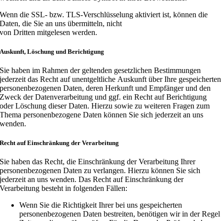
Wenn die SSL- bzw. TLS-Verschlüsselung aktiviert ist, können die
Daten, die Sie an uns übermitteln, nicht
von Dritten mitgelesen werden.
Auskunft, Löschung und Berichtigung
Sie haben im Rahmen der geltenden gesetzlichen Bestimmungen
jederzeit das Recht auf unentgeltliche Auskunft über Ihre gespeicherte
personenbezogenen Daten, deren Herkunft und Empfänger und den
Zweck der Datenverarbeitung und ggf. ein Recht auf Berichtigung
oder Löschung dieser Daten. Hierzu sowie zu weiteren Fragen zum
Thema personenbezogene Daten können Sie sich jederzeit an uns
wenden.
Recht auf Einschränkung der Verarbeitung
Sie haben das Recht, die Einschränkung der Verarbeitung Ihrer
personenbezogenen Daten zu verlangen. Hierzu können Sie sich
jederzeit an uns wenden. Das Recht auf Einschränkung der
Verarbeitung besteht in folgenden Fällen:
Wenn Sie die Richtigkeit Ihrer bei uns gespeicherten
personenbezogenen Daten bestreiten, benötigen wir in der Regel