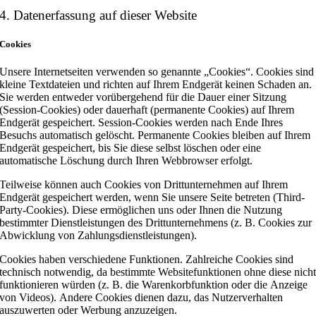
4. Datenerfassung auf dieser Website
Cookies
Unsere Internetseiten verwenden so genannte „Cookies“. Cookies sind
kleine Textdateien und richten auf Ihrem Endgerät keinen Schaden an.
Sie werden entweder vorübergehend für die Dauer einer Sitzung
(Session-Cookies) oder dauerhaft (permanente Cookies) auf Ihrem
Endgerät gespeichert. Session-Cookies werden nach Ende Ihres
Besuchs automatisch gelöscht. Permanente Cookies bleiben auf Ihrem
Endgerät gespeichert, bis Sie diese selbst löschen oder eine
automatische Löschung durch Ihren Webbrowser erfolgt.
Teilweise können auch Cookies von Drittunternehmen auf Ihrem
Endgerät gespeichert werden, wenn Sie unsere Seite betreten (Third-
Party-Cookies). Diese ermöglichen uns oder Ihnen die Nutzung
bestimmter Dienstleistungen des Drittunternehmens (z. B. Cookies zur
Abwicklung von Zahlungsdienstleistungen).
Cookies haben verschiedene Funktionen. Zahlreiche Cookies sind
technisch notwendig, da bestimmte Websitefunktionen ohne diese nich
funktionieren würden (z. B. die Warenkorbfunktion oder die Anzeige
von Videos). Andere Cookies dienen dazu, das Nutzerverhalten
auszuwerten oder Werbung anzuzeigen.