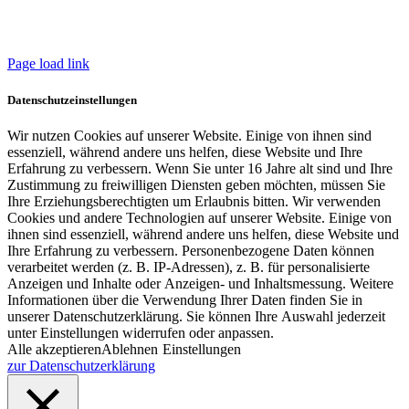
Datenschutzerklärung
Allgemeine Lieferbed
ingungen
Page load link
Datenschutzeinstellungen
Wir nutzen Cookies auf unserer Website. Einige von ihnen sind
essenziell, während andere uns helfen, diese Website und Ihre
Erfahrung zu verbessern. Wenn Sie unter 16 Jahre alt sind und Ihre
Zustimmung zu freiwilligen Diensten geben möchten, müssen Sie
Ihre Erziehungsberechtigten um Erlaubnis bitten. Wir verwenden
Cookies und andere Technologien auf unserer Website. Einige von
ihnen sind essenziell, während andere uns helfen, diese Website und
Ihre Erfahrung zu verbessern. Personenbezogene Daten können
verarbeitet werden (z. B. IP-Adressen), z. B. für personalisierte
Anzeigen und Inhalte oder Anzeigen- und Inhaltsmessung. Weitere
Informationen über die Verwendung Ihrer Daten finden Sie in
unserer Datenschutzerklärung. Sie können Ihre Auswahl jederzeit
unter Einstellungen widerrufen oder anpassen.
Alle akzeptieren
Ablehnen
Einstellungen
zur Datenschutzerklärung