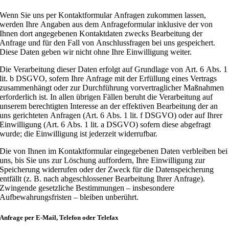
Wenn Sie uns per Kontaktformular Anfragen zukommen lassen,
werden Ihre Angaben aus dem Anfrageformular inklusive der von
Ihnen dort angegebenen Kontaktdaten zwecks Bearbeitung der
Anfrage und für den Fall von Anschlussfragen bei uns gespeichert.
Diese Daten geben wir nicht ohne Ihre Einwilligung weiter.
Die Verarbeitung dieser Daten erfolgt auf Grundlage von Art. 6 Abs. 1
lit. b DSGVO, sofern Ihre Anfrage mit der Erfüllung eines Vertrags
zusammenhängt oder zur Durchführung vorvertraglicher Maßnahmen
erforderlich ist. In allen übrigen Fällen beruht die Verarbeitung auf
unserem berechtigten Interesse an der effektiven Bearbeitung der an
uns gerichteten Anfragen (Art. 6 Abs. 1 lit. f DSGVO) oder auf Ihrer
Einwilligung (Art. 6 Abs. 1 lit. a DSGVO) sofern diese abgefragt
wurde; die Einwilligung ist jederzeit widerrufbar.
Die von Ihnen im Kontaktformular eingegebenen Daten verbleiben bei
uns, bis Sie uns zur Löschung auffordern, Ihre Einwilligung zur
Speicherung widerrufen oder der Zweck für die Datenspeicherung
entfällt (z. B. nach abgeschlossener Bearbeitung Ihrer Anfrage).
Zwingende gesetzliche Bestimmungen – insbesondere
Aufbewahrungsfristen – bleiben unberührt.
Anfrage per E-Mail, Telefon oder Telefax