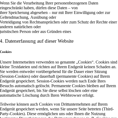
Wenn Sie die Verarbeitung Ihrer personenbezogenen Daten
eingeschränkt haben, dürfen diese Daten – von
ihrer Speicherung abgesehen – nur mit Ihrer Einwilligung oder zur
Geltendmachung, Ausübung oder
Verteidigung von Rechtsansprüchen oder zum Schutz der Rechte einer
anderen natürlichen oder
juristischen Person oder aus Gründen eines
4. Datenerfassung auf dieser Website
Cookies
Unsere Internetseiten verwenden so genannte „Cookies“. Cookies sind
kleine Textdateien und richten auf Ihrem Endgerät keinen Schaden an.
Sie werden entweder vorübergehend für die Dauer einer Sitzung
(Session-Cookies) oder dauerhaft (permanente Cookies) auf Ihrem
Endgerät gespeichert. Session-Cookies werden nach Ende Ihres
Besuchs automatisch gelöscht. Permanente Cookies bleiben auf Ihrem
Endgerät gespeichert, bis Sie diese selbst löschen oder eine
automatische Löschung durch Ihren Webbrowser erfolgt.
Teilweise können auch Cookies von Drittunternehmen auf Ihrem
Endgerät gespeichert werden, wenn Sie unsere Seite betreten (Third-
Party-Cookies). Diese ermöglichen uns oder Ihnen die Nutzung