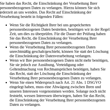
Sie haben das Recht, die Einschränkung der Verarbeitung Ihrer
personenbezogenen Daten zu verlangen. Hierzu können Sie sich
jederzeit an uns wenden. Das Recht auf Einschränkung der
Verarbeitung besteht in folgenden Fällen:
Wenn Sie die Richtigkeit Ihrer bei uns gespeicherten
personenbezogenen Daten bestreiten, benötigen wir in der Regel
Zeit, um dies zu überprüfen. Für die Dauer der Prüfung haben
Sie das Recht, die Einschränkung der Verarbeitung Ihrer
personenbezogenen Daten zu verlangen.
Wenn die Verarbeitung Ihrer personenbezogenen Daten
unrechtmäßig geschah/geschieht, können Sie statt der Löschung
die Einschränkung der Datenverarbeitung verlangen.
Wenn wir Ihre personenbezogenen Daten nicht mehr benötigen,
Sie sie jedoch zur Ausübung, Verteidigung oder
Geltendmachung von Rechtsansprüchen benötigen, haben Sie
das Recht, statt der Löschung die Einschränkung der
Verarbeitung Ihrer personenbezogenen Daten zu verlangen.
Wenn Sie einen Widerspruch nach Art. 21 Abs. 1 DSGVO
eingelegt haben, muss eine Abwägung zwischen Ihren und
unseren Interessen vorgenommen werden. Solange noch nicht
feststeht, wessen Interessen überwiegen, haben Sie das Recht,
die Einschränkung der Verarbeitung Ihrer personenbezogenen
Daten zu verlangen.