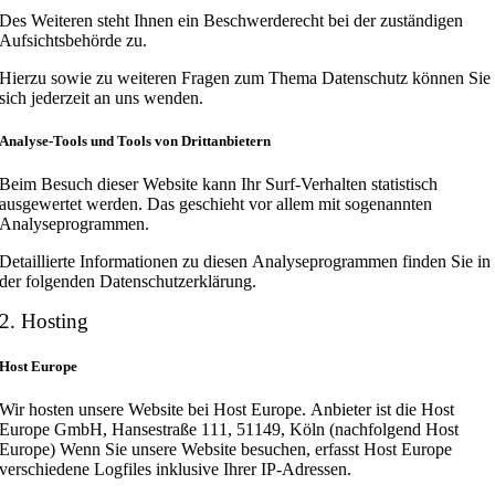
Des Weiteren steht Ihnen ein Beschwerderecht bei der zuständigen
Aufsichtsbehörde zu.
Hierzu sowie zu weiteren Fragen zum Thema Datenschutz können Sie
sich jederzeit an uns wenden.
Analyse-Tools und Tools von Drittanbietern
Beim Besuch dieser Website kann Ihr Surf-Verhalten statistisch
ausgewertet werden. Das geschieht vor allem mit sogenannten
Analyseprogrammen.
Detaillierte Informationen zu diesen Analyseprogrammen finden Sie in
der folgenden Datenschutzerklärung.
2. Hosting
Host Europe
Wir hosten unsere Website bei Host Europe. Anbieter ist die Host
Europe GmbH, Hansestraße 111, 51149, Köln (nachfolgend Host
Europe) Wenn Sie unsere Website besuchen, erfasst Host Europe
verschiedene Logfiles inklusive Ihrer IP-Adressen.